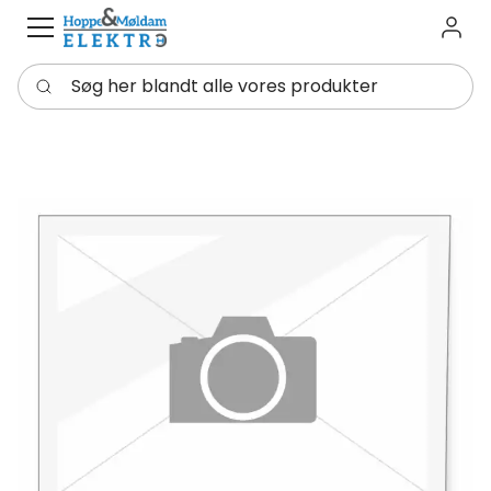
Log in
Søg her blandt alle vores produkter